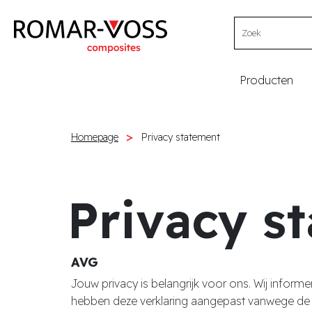
Producten
Homepage
Privacy statement
Privacy s
AVG
Jouw privacy is belangrijk voor ons. Wij infor
hebben deze verklaring aangepast vanwege de