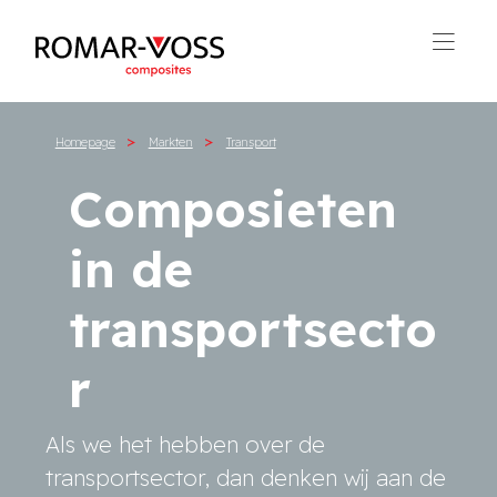
Homepage
Markten
Transport
Composieten
in de
transportsecto
r
Als we het hebben over de
transportsector, dan denken wij aan de