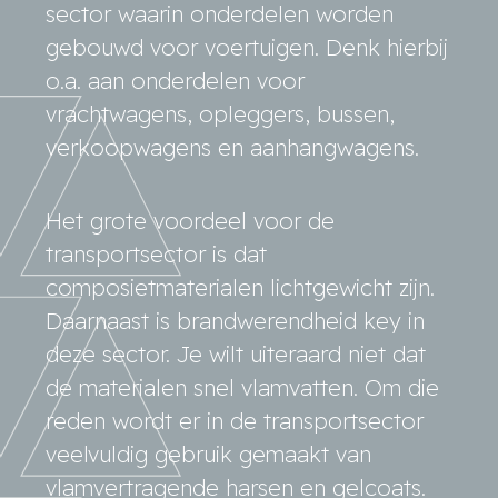
sector waarin onderdelen worden
gebouwd voor voertuigen. Denk hierbij
o.a. aan onderdelen voor
vrachtwagens, opleggers, bussen,
verkoopwagens en aanhangwagens.
Het grote voordeel voor de
transportsector is dat
composietmaterialen lichtgewicht zijn.
Daarnaast is brandwerendheid key in
deze sector. Je wilt uiteraard niet dat
de materialen snel vlamvatten. Om die
reden wordt er in de transportsector
veelvuldig gebruik gemaakt van
vlamvertragende harsen en gelcoats.