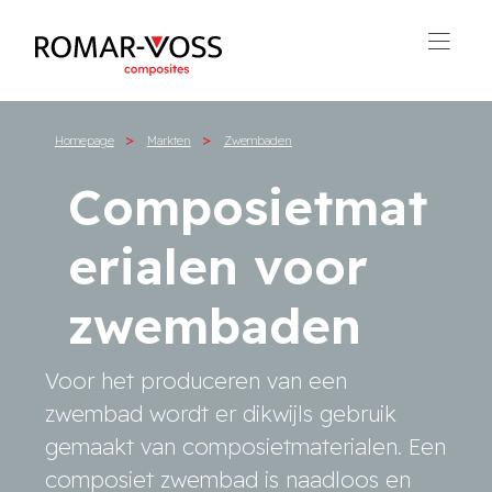
Homepage
Markten
Zwembaden
Composietmat
erialen voor
zwembaden
Voor het produceren van een
zwembad wordt er dikwijls gebruik
gemaakt van composietmaterialen. Een
composiet zwembad is naadloos en