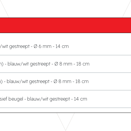
/wit gestreept - Ø 6 mm - 14 cm
) - blauw/wit gestreept - Ø 8 mm - 18 cm
) - blauw/wit gestreept - Ø 8 mm - 18 cm
usief beugel - blauw/wit gestreept - 14 cm