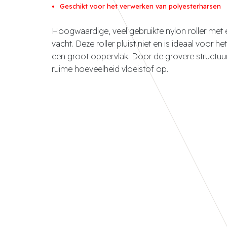
Geschikt voor het verwerken van polyesterharsen
Hoogwaardige, veel gebruikte nylon roller met 
vacht. Deze roller pluist niet en is ideaal voor 
een groot oppervlak. Door de grovere structuu
ruime hoeveelheid vloeistof op.