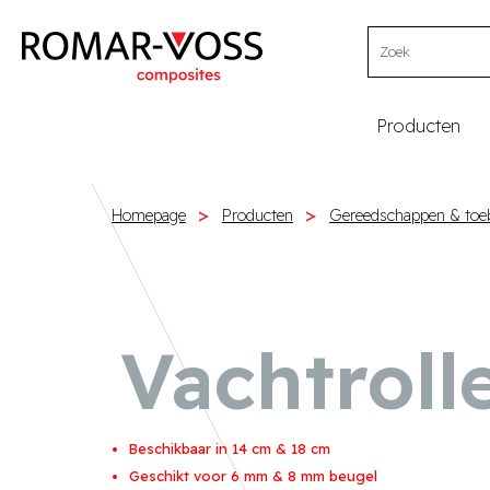
Producten
Homepage
Producten
Gereedschappen & toe
Vachtroll
Beschikbaar in 14 cm & 18 cm
Geschikt voor 6 mm & 8 mm beugel