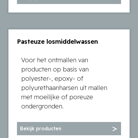
Pasteuze losmiddelwassen
Voor het ontmallen van
producten op basis van
polyester-, epoxy- of
polyurethaanharsen uit mallen
met moeilijke of poreuze
ondergronden.
Bekijk producten