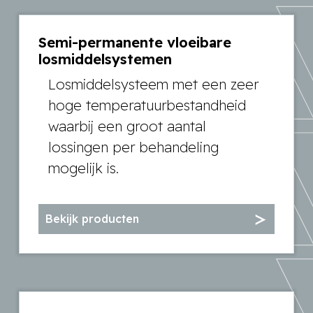
Semi-permanente vloeibare
losmiddelsystemen
Losmiddelsysteem met een zeer
hoge temperatuurbestandheid
waarbij een groot aantal
lossingen per behandeling
mogelijk is.
Bekijk producten