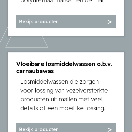
polyurethaanharsen en de mal.
Bekijk producten
Vloeibare losmiddelwassen o.b.v.
carnaubawas
Losmiddelwassen die zorgen
voor lossing van vezelversterkte
producten uit mallen met veel
details of een moeilijke lossing.
Bekijk producten