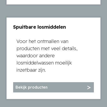
Spuitbare losmiddelen
Voor het ontmallen van
producten met veel details,
waardoor andere
losmiddelwassen moeilijk
inzetbaar zijn.
Bekijk producten