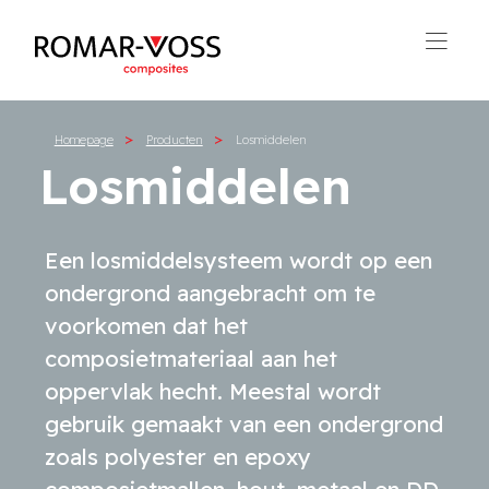
Homepage
Producten
Losmiddelen
Losmiddelen
Een losmiddelsysteem wordt op een
ondergrond aangebracht om te
voorkomen dat het
composietmateriaal aan het
oppervlak hecht. Meestal wordt
gebruik gemaakt van een ondergrond
zoals polyester en epoxy