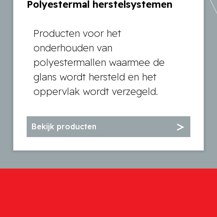
Polyestermal herstelsystemen
Producten voor het
onderhouden van
polyestermallen waarmee de
glans wordt hersteld en het
oppervlak wordt verzegeld.
Bekijk producten