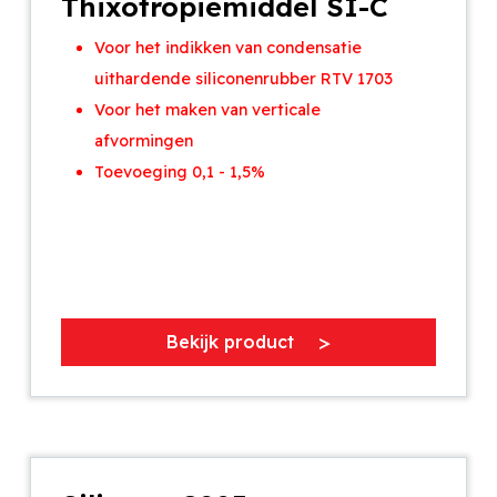
Thixotropiemiddel SI-C
Voor het indikken van condensatie
uithardende siliconenrubber RTV 1703
Voor het maken van verticale
afvormingen
Toevoeging 0,1 - 1,5%
Bekijk product