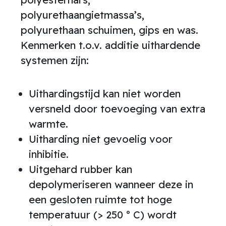
polyurethaangietmassa’s,
polyurethaan schuimen, gips en was.
Kenmerken t.o.v. additie uithardende
systemen zijn:
Uithardingstijd kan niet worden
versneld door toevoeging van extra
warmte.
Uitharding niet gevoelig voor
inhibitie.
Uitgehard rubber kan
depolymeriseren wanneer deze in
een gesloten ruimte tot hoge
temperatuur (> 250 º C) wordt