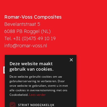
Romar-Voss Composites
Bevelantstraat 5
6088 PB
Roggel (NL)
Tel. +31 (0)475 49 10 19
info@romar-voss.nl
×
Deze website maakt
gebruik van cookies.
Deze website gebruikt cookies om uw
gebruikerservaring te verbeteren. Door
onze website te gebruiken, stemt u in met
alle cookies in overeenstemming met ons
Cookiebeleid.
Lees verder
STRIKT NOODZAKELIJK