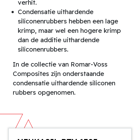
verhit.
Condensatie uithardende
siliconenrubbers hebben een lage
krimp, maar wel een hogere krimp
dan de additie uithardende
siliconenrubbers.
In de collectie van Romar-Voss
Composites zijn onderstaande
condensatie uithardende siliconen
rubbers opgenomen.