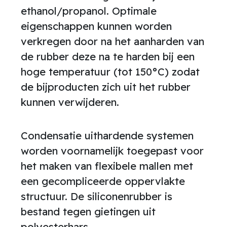
ethanol/propanol. Optimale
eigenschappen kunnen worden
verkregen door na het aanharden van
de rubber deze na te harden bij een
hoge temperatuur (tot 150°C) zodat
de bijproducten zich uit het rubber
kunnen verwijderen.
Condensatie uithardende systemen
worden voornamelijk toegepast voor
het maken van flexibele mallen met
een gecompliceerde oppervlakte
structuur. De siliconenrubber is
bestand tegen gietingen uit
polyesterhars,