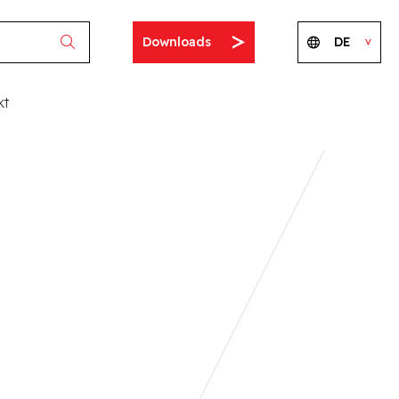
Downloads
DE
kt