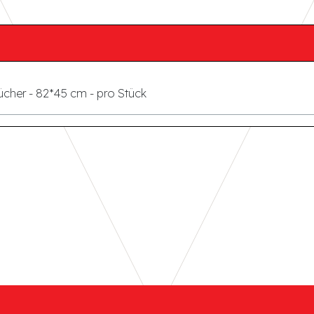
cher - 82*45 cm - pro Stück