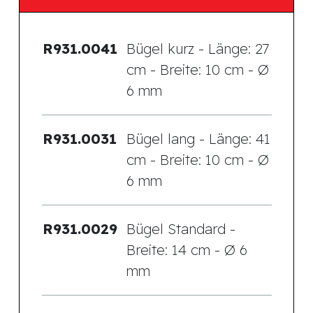
R931.0041
Bügel kurz - Länge: 27
cm - Breite: 10 cm - Ø
6 mm
R931.0031
Bügel lang - Länge: 41
cm - Breite: 10 cm - Ø
6 mm
R931.0029
Bügel Standard -
Breite: 14 cm - Ø 6
mm