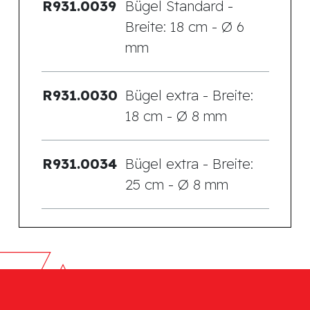
R931.0039
Bügel Standard -
Breite: 18 cm - Ø 6
mm
R931.0030
Bügel extra - Breite:
18 cm - Ø 8 mm
R931.0034
Bügel extra - Breite:
25 cm - Ø 8 mm