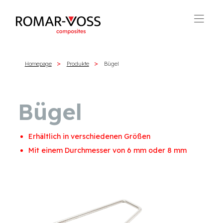
Homepage
Produkte
Bügel
Bügel
Erhältlich in verschiedenen Größen
Mit einem Durchmesser von 6 mm oder 8 mm