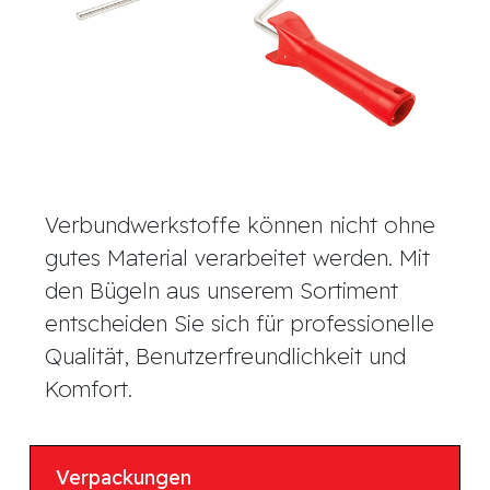
Verbundwerkstoffe können nicht ohne
gutes Material verarbeitet werden. Mit
den Bügeln aus unserem Sortiment
entscheiden Sie sich für professionelle
Qualität, Benutzerfreundlichkeit und
Komfort.
Verpackungen