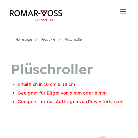
Homepage
Produkte
Plüschroller
Plüschroller
Erhältlich in 10 cm & 18 cm
Geeignet für Bügel von 6 mm oder 8 mm
Geeignet für das Auftragen von Polyesterharzen