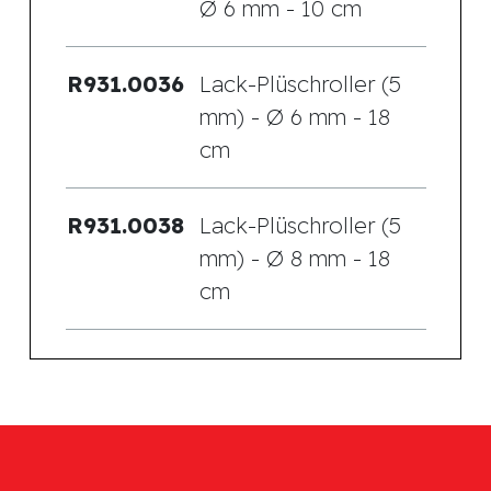
Ø 6 mm - 10 cm
R931.0036
Lack-Plüschroller (5
mm) - Ø 6 mm - 18
cm
R931.0038
Lack-Plüschroller (5
mm) - Ø 8 mm - 18
cm