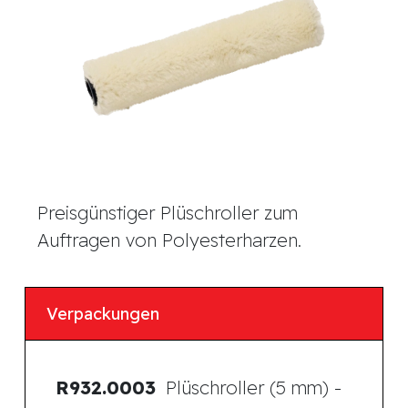
Preisgünstiger Plüschroller zum
Auftragen von Polyesterharzen.
Verpackungen
R932.0003
Plüschroller (5 mm) -