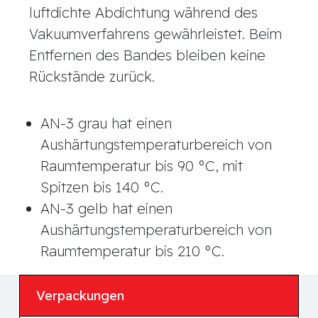
luftdichte Abdichtung während des
Vakuumverfahrens gewährleistet. Beim
Entfernen des Bandes bleiben keine
Rückstände zurück.
AN-3 grau hat einen
Aushärtungstemperaturbereich von
Raumtemperatur bis 90 °C, mit
Spitzen bis 140 °C.
AN-3 gelb hat einen
Aushärtungstemperaturbereich von
Raumtemperatur bis 210 °C.
Verpackungen