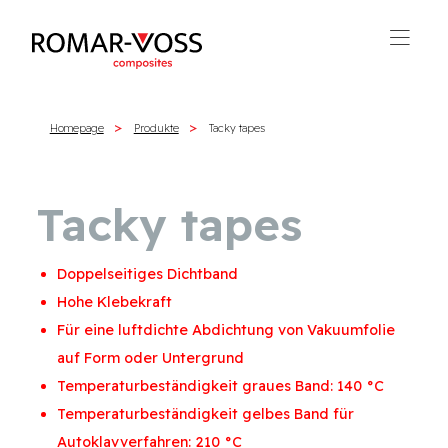
Homepage
Produkte
Tacky tapes
Tacky tapes
Doppelseitiges Dichtband
Hohe Klebekraft
Für eine luftdichte Abdichtung von Vakuumfolie
auf Form oder Untergrund
Temperaturbeständigkeit graues Band: 140 °C
Temperaturbeständigkeit gelbes Band für
Autoklavverfahren: 210 °C