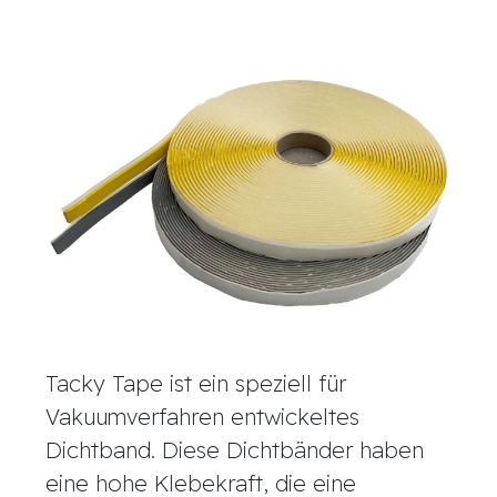
Tacky Tape ist ein speziell für
Vakuumverfahren entwickeltes
Dichtband. Diese Dichtbänder haben
eine hohe Klebekraft, die eine