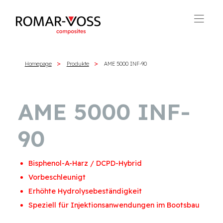
Homepage
Produkte
AME 5000 INF-90
AME 5000 INF-
90
Bisphenol-A-Harz / DCPD-Hybrid
Vorbeschleunigt
Erhöhte Hydrolysebeständigkeit
Speziell für Injektionsanwendungen im Bootsbau