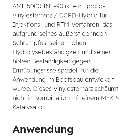
AME 5000 INF-90 ist ein Epoxid-
Vinylesterharz / DCPD-Hybrid für
Injektions- und RTM-Verfahren, das
aufgrund seines äußerst geringen
Schrumpfes, seiner hohen
Hydrolysebeständigkeit und seiner
hohen Beständigkeit gegen
Ermüdungsrisse speziell für die
Anwendung im Bootsbau entwickelt
wurde. Dieses Vinylesterharz schäumt
nicht in Kombination mit einem MEKP-
Katalysator.
Anwendung